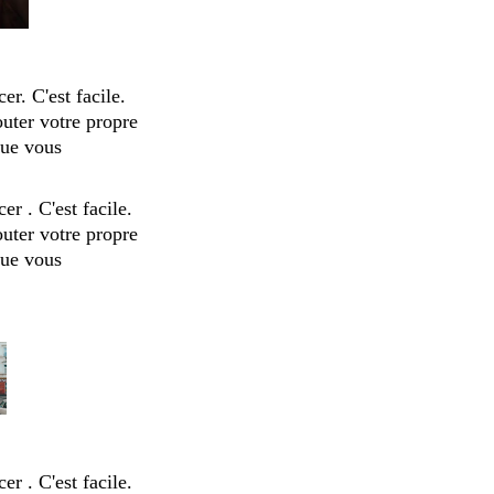
er. C'est facile.
uter votre propre
que vous
r . C'est facile.
uter votre propre
que vous
r . C'est facile.