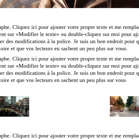
aphe. Cliquez ici pour ajouter votre propre texte et me remplac
nt sur «Modifier le texte» ou double-cliquez sur moi pour ajo
er des modifications à la police. Je suis un bon endroit pour 
toire et que vos lecteurs en sachent un peu plus sur vous.
aphe. Cliquez ici pour ajouter votre propre texte et me remplace
nt sur «Modifier le texte» ou double-cliquez sur moi pour ajo
er des modifications à la police. Je suis un bon endroit pour 
toire et que vos lecteurs en sachent un peu plus sur vous
aphe. Cliquez ici pour ajouter votre propre texte et me remplace