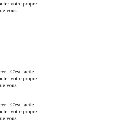
uter votre propre
que vous
r . C'est facile.
uter votre propre
que vous
r . C'est facile.
uter votre propre
que vous