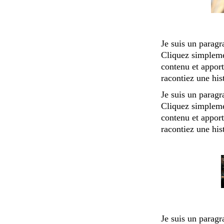
Je suis un paragr
Cliquez simpleme
contenu et apport
racontiez une his
Je suis un paragr
Cliquez simpleme
contenu et apport
racontiez une his
Je suis un paragr