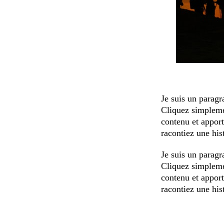
Je suis un paragr
Cliquez simpleme
contenu et apport
racontiez une his
Je suis un paragr
Cliquez simpleme
contenu et apport
racontiez une his