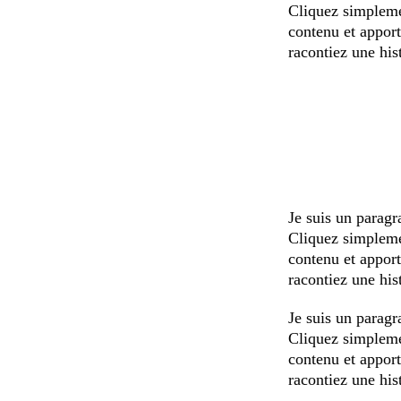
Cliquez simpleme
contenu et apport
racontiez une his
Je suis un paragr
Cliquez simpleme
contenu et apport
racontiez une his
Je suis un paragr
Cliquez simpleme
contenu et apport
racontiez une his