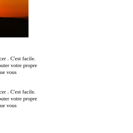
r . C'est facile.
uter votre propre
que vous
r . C'est facile.
uter votre propre
que vous